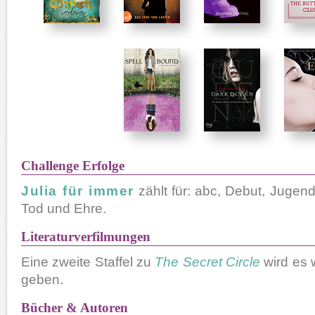
Challenge Erfolge
Julia für immer
zählt für: abc, Debut, Jugen
Tod und Ehre.
Literaturverfilmungen
Eine zweite Staffel zu
The Secret Circle
wird es 
geben.
Bücher & Autoren