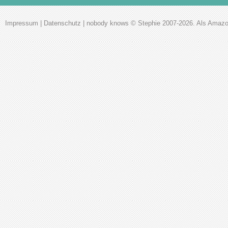
Impressum
|
Datenschutz
|
nobody knows
© Stephie 2007-2026. Als Amazon-