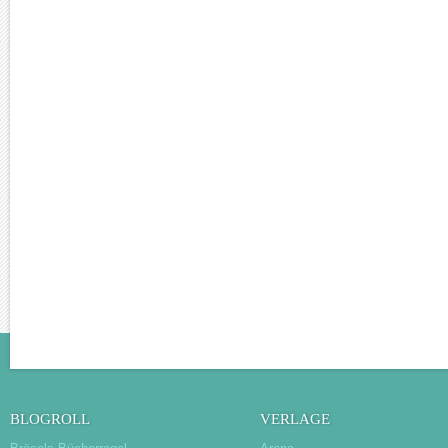
BLOGROLL
VERLAGE