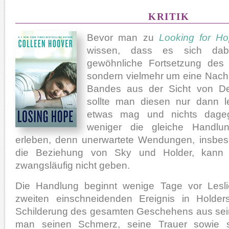
KRITIK
Bevor man zu
Looking for H
wissen, dass es sich dab
gewöhnliche Fortsetzung des 
sondern vielmehr um eine Nach
Bandes aus der Sicht von De
sollte man diesen nur dann 
etwas mag und nichts dage
weniger die gleiche Handl
erleben, denn unerwartete Wendungen, insbes
die Beziehung von Sky und Holder, kann 
zwangsläufig nicht geben.
Die Handlung beginnt wenige Tage vor Lesl
zweiten einschneidenden Ereignis in Holde
Schilderung des gesamten Geschehens aus sei
man seinen Schmerz, seine Trauer sowie 