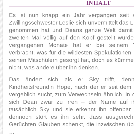
INHALT
Es ist nun knapp ein Jahr vergangen seit 
Zwillingsschwester Leslie sich unvermittelt das 
genommen hat und Deans ganze Welt damit
zweiten Mal völlig auf den Kopf gestellt wurde
vergangenen Monate hat er bei seinem V
verbracht, was für die wildesten Spekulationen 
seinen Mitschülern gesorgt hat, doch es kümmer
nicht, was andere über ihn denken.
Das ändert sich als er Sky trifft, denn
Kindheitsfreundin Hope, nach der er seit dem 
vergeblich sucht, zum Verwechseln ähnlich. In
sich Dean zwar zu irren – der Name auf ih
tatsächlich Sky und sie erkennt ihn offenbar
dennoch stört es ihn sehr, dass ausgerech
Gerüchten Glauben schenkt, die inzwischen übe
…