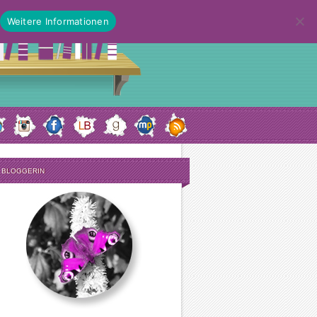
Weitere Informationen
E BLOGGERIN