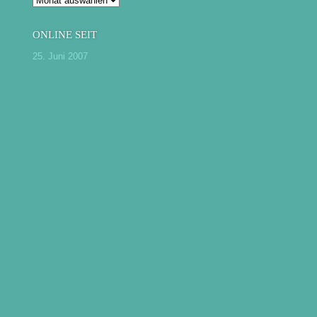
ONLINE SEIT
25. Juni 2007