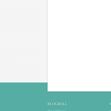
BLOGROLL