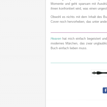
Momente und geht sparsam mit Ausdrüc
ihnen konfrontiert wird, was einen unges
Obwohl es nichts mit dem Inhalt des Bu
Cover noch hervorheben, das unter ande
Heaven
hat mich einfach begeistert und
modernes Märchen, das zwar unglaublic
Buch einfach lieben muss.