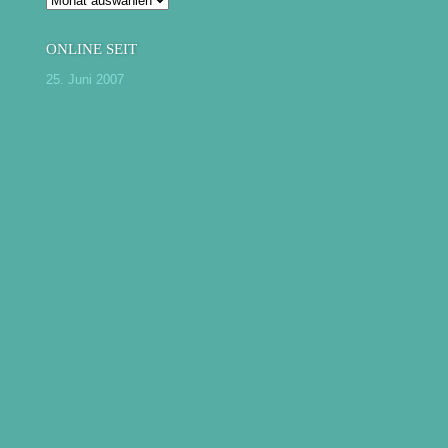
ONLINE SEIT
25. Juni 2007