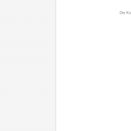
Die Ko