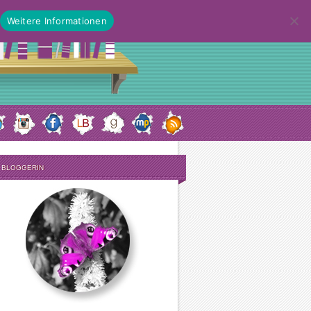
Weitere Informationen
E BLOGGERIN