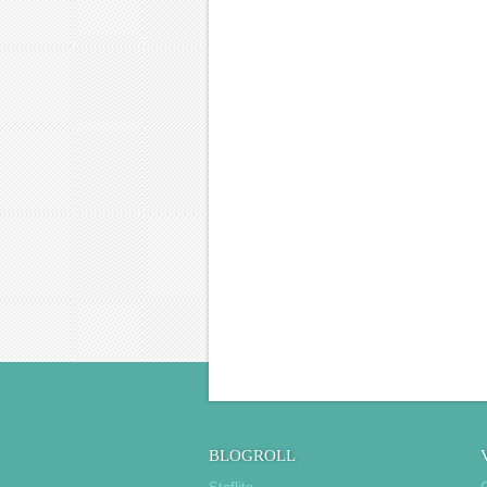
BLOGROLL