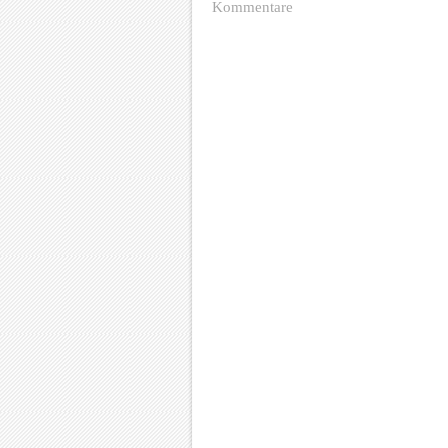
Kommentare