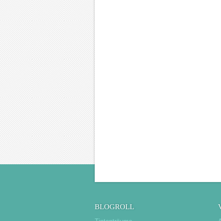
BLOGROLL