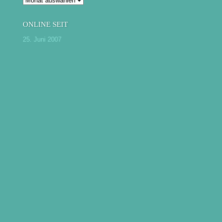
ONLINE SEIT
25. Juni 2007