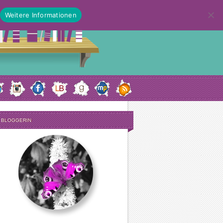
Weitere Informationen
E BLOGGERIN