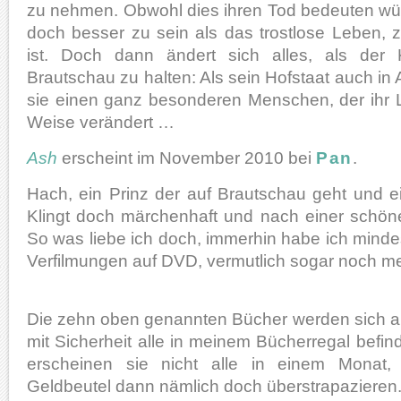
zu nehmen. Obwohl dies ihren Tod bedeuten wür
doch besser zu sein als das trostlose Leben,
ist. Doch dann ändert sich alles, als der 
Brautschau zu halten: Als sein Hofstaat auch in A
sie einen ganz besonderen Menschen, der ihr
Weise verändert …
Ash
erscheint im November 2010 bei
Pan
.
Hach, ein Prinz der auf Brautschau geht und ei
Klingt doch märchenhaft und nach einer schön
So was liebe ich doch, immerhin habe ich mindes
Verfilmungen auf DVD, vermutlich sogar noch me
Die zehn oben genannten Bücher werden sich al
mit Sicherheit alle in meinem Bücherregal befin
erscheinen sie nicht alle in einem Monat
Geldbeutel dann nämlich doch überstrapazieren