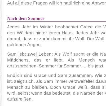
Auf all diese Fragen will ich natürlich eine Antwo
Nach dem Sommer
Jedes Jahr im Winter beobachtet Grace die W
den Wäldern hinter ihrem Haus. Jedes Jahr war
darauf, dass er zurückkommt: ihr Wolf. Der Wolf
goldenen Augen.
Sam lebt zwei Leben: Als Wolf sucht er die N
Mädchens, das er liebt. Als Mensch wag
anzusprechen, Sommer für Sommer … bis jetzt.
Endlich sind Grace und Sam zusammen. Wie ze
ist, zeigt sich, als Sam immer verzweifelter da
Mensch zu bleiben. Doch Grace weiß, dass si
wird, selbst wenn das bedeutet, die Narben der
aufzureißen.