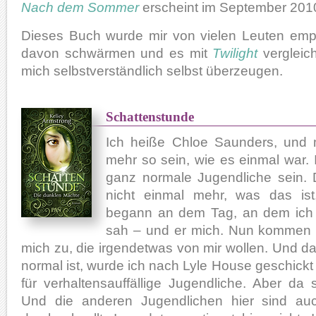
Nach dem Sommer
erscheint im September 201
Dieses Buch wurde mir von vielen Leuten emp
davon schwärmen und es mit
Twilight
vergleic
mich selbstverständlich selbst überzeugen.
Schattenstunde
Ich heiße Chloe Saunders, und 
mehr so sein, wie es einmal war. 
ganz normale Jugendliche sein. 
nicht einmal mehr, was das ist,
begann an dem Tag, an dem ich 
sah – und er mich. Nun kommen 
mich zu, die irgendetwas von mir wollen. Und da
normal ist, wurde ich nach Lyle House geschickt
für verhaltensauffällige Jugendliche. Aber da 
Und die anderen Jugendlichen hier sind auc