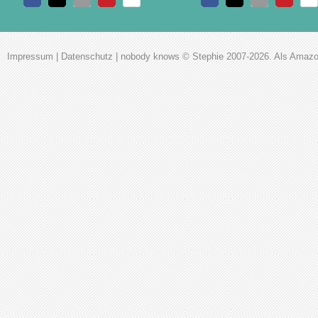
Impressum
|
Datenschutz
|
nobody knows
© Stephie 2007-2026. Als Amazon-