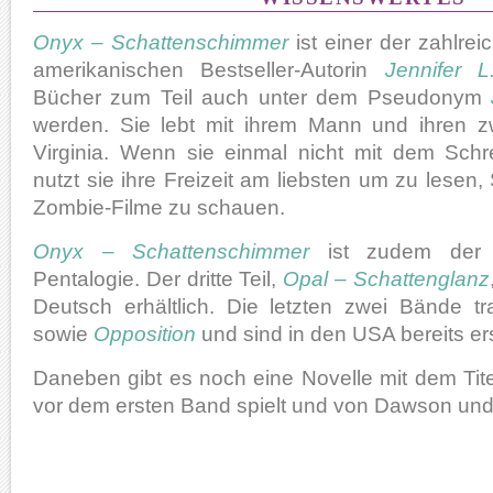
Onyx – Schattenschimmer
ist einer der zahlre
amerikanischen Bestseller-Autorin
Jennifer L
Bücher zum Teil auch unter dem Pseudonym
werden. Sie lebt mit ihrem Mann und ihren 
Virginia. Wenn sie einmal nicht mit dem Schre
nutzt sie ihre Freizeit am liebsten um zu lesen,
Zombie-Filme zu schauen.
Onyx – Schattenschimmer
ist zudem der 
Pentalogie. Der dritte Teil,
Opal – Schattenglanz
Deutsch erhältlich. Die letzten zwei Bände t
sowie
Opposition
und sind in den USA bereits er
Daneben gibt es noch eine Novelle mit dem Tit
vor dem ersten Band spielt und von Dawson und