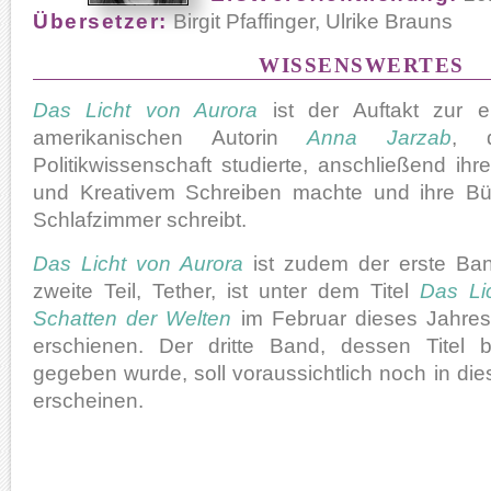
Übersetzer:
Birgit Pfaffinger, Ulrike Brauns
WISSENSWERTES
Das Licht von Aurora
ist der Auftakt zur e
amerikanischen Autorin
Anna Jarzab
, 
Politikwissenschaft studierte, anschließend ihre
und Kreativem Schreiben machte und ihre Bü
Schlafzimmer schreibt.
Das Licht von Aurora
ist zudem der erste Band
zweite Teil, Tether, ist unter dem Titel
Das Li
Schatten der Welten
im Februar dieses Jahres
erschienen. Der dritte Band, dessen Titel b
gegeben wurde, soll voraussichtlich noch in d
erscheinen.