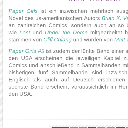
Paper Girls
ist ein inzwischen mehrfach ausg
Novel des us-amerikanischen Autors
Brian K. 
an zahlreichen Comics, sondern auch an so 
wie
Lost
und
Under the Dome
mitgearbeitet 
stammen von
Cliff Chiang
und wurden von
Matt 
Paper Girls #5
ist zudem der fünfte Band einer s
den USA erscheinen die jeweiligen Kapitel z
Comics und anschließend in Sammelbänden mit j
bisherigen fünf Sammelbände sind inzwisch
Englisch als auch auf Deutsch erschienen.
sechste Band erscheint voraussichtlich im Her
den USA.