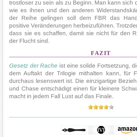
trostloser zu sein als zu Beginn. Man kann sich d
wie es ihnen und den anderen Widerstandskä
der Reihe gelingen soll dem FBR das Han
positive Veränderungen herbeizuführen. Trotzdem
dass sie es schaffen, damit sie nicht für den 
der Flucht sind.
FAZIT
Gesetz der Rache
ist eine solide Fortsetzung, d
dem Auftakt der Trilogie mithalten kann, für
durchaus lesenswert ist. Die einzigartige Bez
und Chase entschädigt einen für kleinere Sc
macht in jedem Fall Lust auf das Finale.