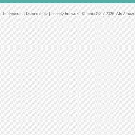
Impressum
|
Datenschutz
|
nobody knows
© Stephie 2007-2026. Als Amazon-