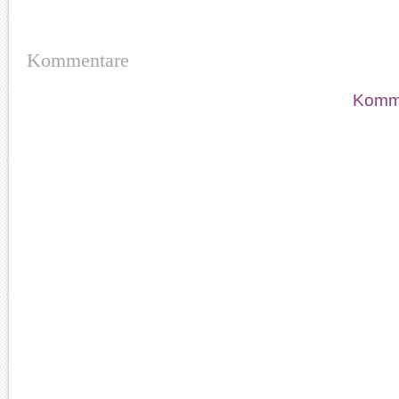
Kommentare
Komme