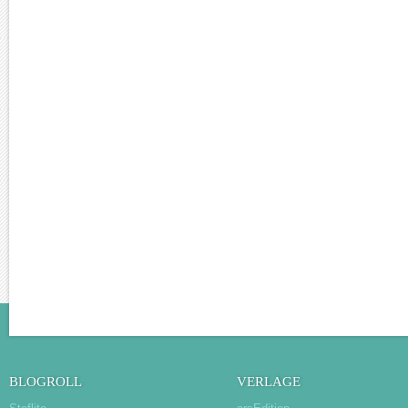
BLOGROLL
VERLAGE