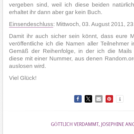
vergeben sind, weil ich diese beiden natürlic
erhaltet ihr dann aber gar kein Buch.
Einsendeschluss
: Mittwoch, 03. August 2011, 2
Damit ihr auch sicher sein könnt, dass eure 
veröffentliche ich die Namen aller Teilnehmer
Gemäß der Reihenfolge, in der ich die Mails 
diese mit einer Nummer, aus denen Random.or
auslosen wird.
Viel Glück!
GÖTTLICH VERDAMMT
,
JOSEPHINE ANG