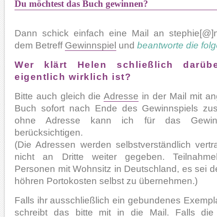
Du möchtest das Buch gewinnen?
Dann schick einfach eine Mail an stephie[@]
dem Betreff
Gewinnspiel
und
beantworte die fol
Wer klärt Helen schließlich darü
eigentlich wirklich ist?
Bitte auch gleich die
Adresse
in der Mail mit a
Buch sofort nach Ende des Gewinnspiels zus
ohne Adresse kann ich für das Gewinns
berücksichtigen.
(Die Adressen werden selbstverständlich vertr
nicht an Dritte weiter gegeben. Teilnahme
Personen mit Wohnsitz in Deutschland, es sei den
höhren Portokosten selbst zu übernehmen.)
Falls ihr ausschließlich ein gebundenes Exemp
schreibt das bitte mit in die Mail. Falls d