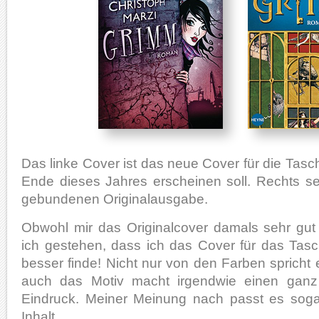
Das linke Cover ist das neue Cover für die Ta
Ende dieses Jahres erscheinen soll. Rechts se
gebundenen Originalausgabe.
Obwohl mir das Originalcover damals sehr gut 
ich gestehen, dass ich das Cover für das Ta
besser finde! Nicht nur von den Farben spricht 
auch das Motiv macht irgendwie einen ganz 
Eindruck. Meiner Meinung nach passt es sog
Inhalt.