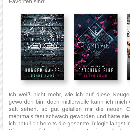
Favoriten sind:
Ich weiß nicht mehr, wie ich auf diese Neug
geworden bin, doch mittlerweile kann ich mich
satt sehen, so gut gefallen mir die neuen C
mehrmals fast schwach geworden und hätte sie 
ich natürlich bereits die gesamte Trilogie längst