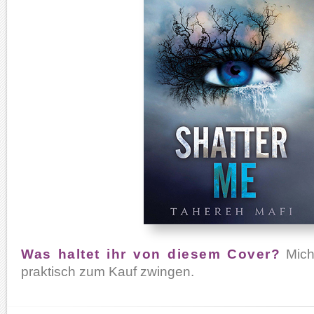
Was haltet ihr von diesem Cover?
Mich
praktisch zum Kauf zwingen.