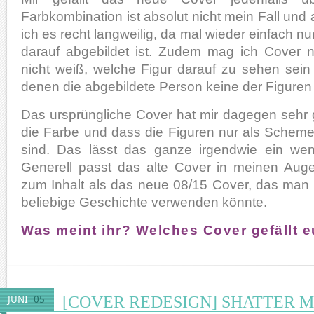
Farbkombination ist absolut nicht mein Fall und
ich es recht langweilig, da mal wieder einfach n
darauf abgebildet ist. Zudem mag ich Cover 
nicht weiß, welche Figur darauf zu sehen sein 
denen die abgebildete Person keine der Figuren d
Das ursprüngliche Cover hat mir dagegen sehr gu
die Farbe und dass die Figuren nur als Schem
sind. Das lässt das ganze irgendwie ein wen
Generell passt das alte Cover in meinen Aug
zum Inhalt als das neue 08/15 Cover, das man v
beliebige Geschichte verwenden könnte.
Was meint ihr? Welches Cover gefällt 
[COVER REDESIGN] SHATTER 
JUNI
05