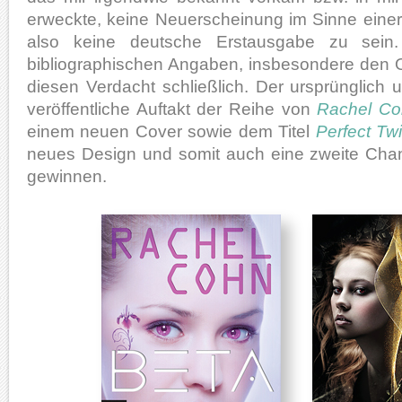
erweckte, keine Neuerscheinung im Sinne einer 
also keine deutsche Erstausgabe zu sein.
bibliographischen Angaben, insbesondere den Orig
diesen Verdacht schließlich. Der ursprünglich un
veröffentliche Auftakt der Reihe von
Rachel Co
einem neuen Cover sowie dem Titel
Perfect Tw
neues Design und somit auch eine zweite Chan
gewinnen.