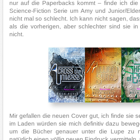
nur auf die Paperbacks kommt – finde ich di
Science-Fiction Serie um Amy und Junior/Eld
nicht mal so schlecht. Ich kann nicht sagen, das
als die vorherigen, aber schlechter sind sie 
nicht.
Mir gefallen die neuen Cover gut, ich finde sie
im Laden würden sie mich definitiv dazu beweg
um die Bücher genauer unter die Lupe zu 
natürlich einen völlig neuen Eindruck vermitteln