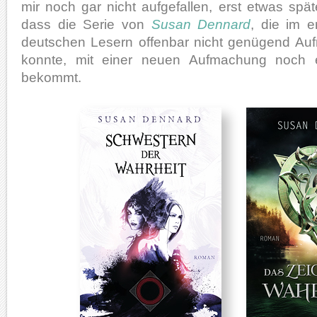
mir noch gar nicht aufgefallen, erst etwas spä
dass die Serie von
Susan Dennard
, die im e
deutschen Lesern offenbar nicht genügend Au
konnte, mit einer neuen Aufmachung noch 
bekommt.