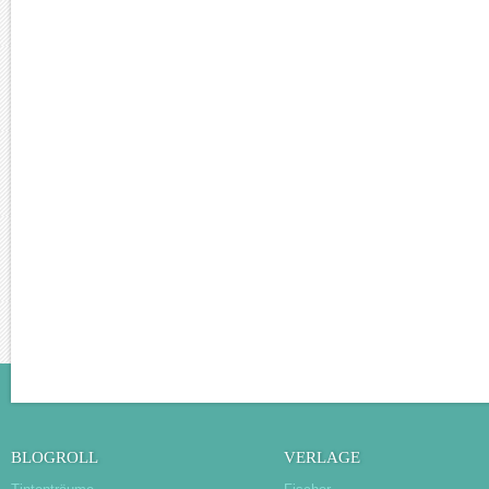
BLOGROLL
VERLAGE