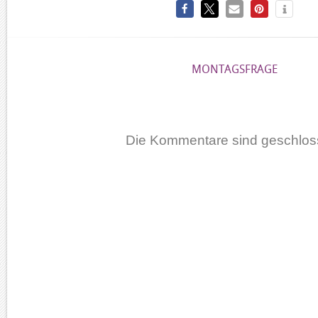
MONTAGSFRAGE
Die Kommentare sind geschlos