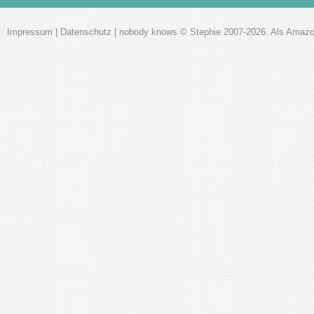
Impressum
|
Datenschutz
|
nobody knows
© Stephie 2007-2026. Als Amazon-