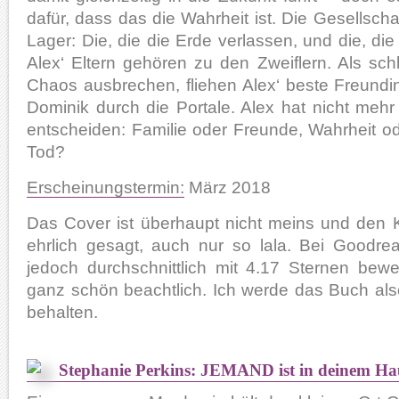
dafür, dass das die Wahrheit ist. Die Gesellschaf
Lager: Die, die die Erde verlassen, und die, die
Alex‘ Eltern gehören zu den Zweiflern. Als sch
Chaos ausbrechen, fliehen Alex‘ beste Freundi
Dominik durch die Portale. Alex hat nicht mehr 
entscheiden: Familie oder Freunde, Wahrheit o
Tod?
Erscheinungstermin:
März 2018
Das Cover ist überhaupt nicht meins und den K
ehrlich gesagt, auch nur so lala. Bei Goodr
jedoch durchschnittlich mit 4.17 Sternen bewe
ganz schön beachtlich. Ich werde das Buch al
behalten.
Stephanie Perkins: JEMAND ist in deinem Ha