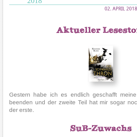
2018
02. APRIL 2018
Gestern habe ich es endlich geschafft meine
beenden und der zweite Teil hat mir sogar noc
der erste.