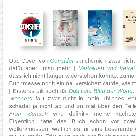
Das Cover von
Consider
spricht mich zwar nicht 
dafür aber umso mehr.
|
Vertrauen und Verrat
dass ich nicht länger widerstehen konnte, zumal 
Buchmesse noch einmal versichert wurde, wie to
|
Ersteres gilt auch für
Das tiefe Blau der Worte
.
Wassers
fällt zwar nicht in mein übliches B
schadet ja nicht ab und zu mal über den Tel
From Scratch
wird definitiv meine nächste
Eigentlich hätte das Buch schon vor zwe
wollen/müssen, weil ich es für eine Leserunde