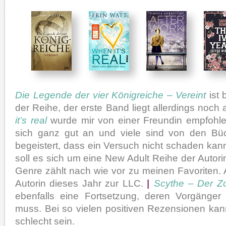
Die Legende der vier Königreiche – Vereint
ist 
der Reihe, der erste Band liegt allerdings noc
it’s real
wurde mir von einer Freundin empfohl
sich ganz gut an und viele sind von den Büc
begeistert, dass ein Versuch nicht schaden kan
soll es sich um eine New Adult Reihe der Autor
Genre zählt nach wie vor zu meinen Favoriten
Autorin dieses Jahr zur LLC.
|
Scythe – Der Z
ebenfalls eine Fortsetzung, deren Vorgänger
muss. Bei so vielen positiven Rezensionen kan
schlecht sein.