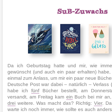
Da ich Geburtstag hatte und mir, wie immer
gewünscht (und auch ein paar erhalten) habe,
einmal zum Anlass, um mir ein paar neue Bücher 
Deutsche Post war dabei – natürlich – Verlass (
habe ich
fünf
Bücher bestellt, am Donners
versandt, am Freitag kam
ein
Buch bei mir an,
drei
weitere. Was macht das? Richtig:
Vier
. Da
warte ich noch immer, wie sollte es auch ander