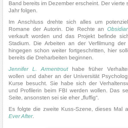
Band bereits im Dezember erscheint. Der vierte 
Jahr folgen.
Im Anschluss drehte sich alles um potenziel
Romane der Autorin. Die Rechte an
Obsidia
verkauft worden und das Projekt befinde si
Stadium. Die Arbeiten an der Verfilmung de
hingegen schon weiter fortgeschritten, hier so
bereits die Dreharbeiten beginnen.
Jennifer L. Armentrout
habe früher Verhalte
wollen und daher an der Universität Psycholog
Kurse besucht. Sie habe sich der Verhaltens
und Profilerin beim FBI werden wollen. Das se
Seite, ansonsten sei sie eher „fluffig“.
Es folgte die zweite Kuss-Szene, dieses Mal 
Ever After
.