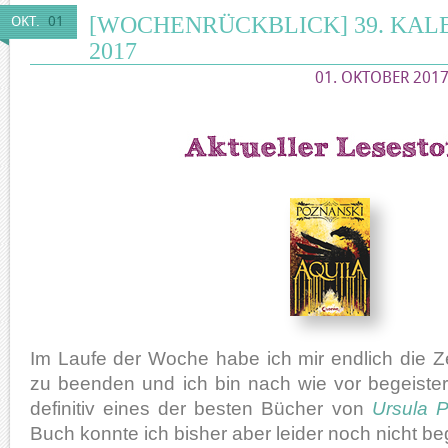
[WOCHENRÜCKBLICK] 39. KA
OKT.
01
2017
01. OKTOBER 2017
Im Laufe der Woche habe ich mir endlich die
zu beenden und ich bin nach wie vor begeister
definitiv eines der besten Bücher von
Ursula 
Buch konnte ich bisher aber leider noch nicht be