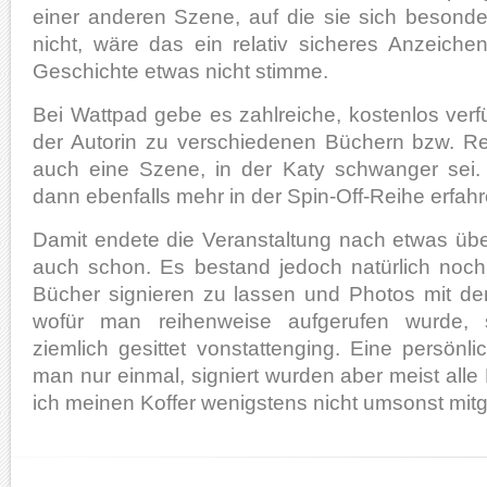
einer anderen Szene, auf die sie sich besonde
nicht, wäre das ein relativ sicheres Anzeiche
Geschichte etwas nicht stimme.
Bei Wattpad gebe es zahlreiche, kostenlos ve
der Autorin zu verschiedenen Büchern bzw. R
auch eine Szene, in der Katy schwanger sei
dann ebenfalls mehr in der Spin-Off-Reihe erfahr
Damit endete die Veranstaltung nach etwas übe
auch schon. Es bestand jedoch natürlich noch 
Bücher signieren zu lassen und Photos mit de
wofür man reihenweise aufgerufen wurde,
ziemlich gesittet vonstattenging. Eine persö
man nur einmal, signiert wurden aber meist all
ich meinen Koffer wenigstens nicht umsonst mitg