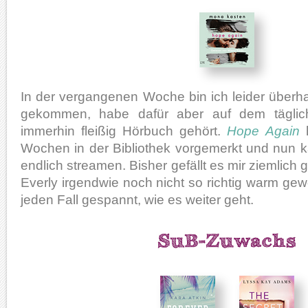
In der vergangenen Woche bin ich leider überh
gekommen, habe dafür aber auf dem täglic
immerhin fleißig Hörbuch gehört.
Hope Again
h
Wochen in der Bibliothek vorgemerkt und nun 
endlich streamen. Bisher gefällt es mir ziemlich 
Everly irgendwie noch nicht so richtig warm gewo
jeden Fall gespannt, wie es weiter geht.