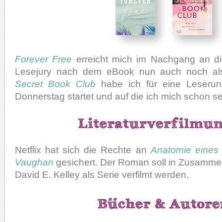
Forever Free
erreicht mich im Nachgang an di
Lesejury nach dem eBook nun auch noch a
Secret Book Club
habe ich für eine Leserun
Donnerstag startet und auf die ich mich schon se
Netflix hat sich die Rechte an
Anatomie eines
Vaughan
gesichert. Der Roman soll in Zusammen
David E. Kelley als Serie verfilmt werden.