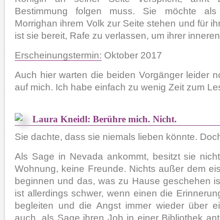
Bestimmung folgen muss. Sie möchte als 
Morrighan ihrem Volk zur Seite stehen und für i
ist sie bereit, Rafe zu verlassen, um ihrer inner
Erscheinungstermin:
Oktober 2017
Auch hier warten die beiden Vorgänger leider 
auf mich. Ich habe einfach zu wenig Zeit zum Le
Laura Kneidl: Berühre mich. Nicht.
Sie dachte, dass sie niemals lieben könnte. Doch
Als Sage in Nevada ankommt, besitzt sie nicht
Wohnung, keine Freunde. Nichts außer dem eis
beginnen und das, was zu Hause geschehen is
ist allerdings schwer, wenn einen die Erinnerun
begleiten und die Angst immer wieder über ei
auch, als Sage ihren Job in einer Bibliothek ant