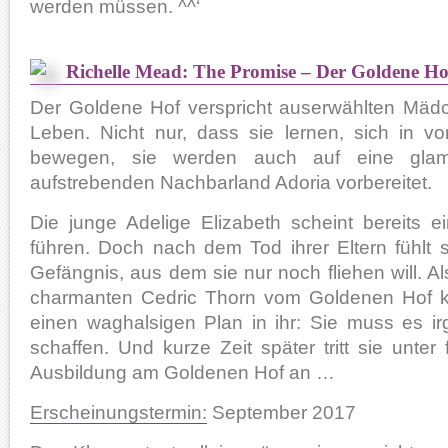
werden müssen. ^^‘
Richelle Mead: The Promise – Der Goldene Ho
Der Goldene Hof verspricht auserwählten Mädc
Leben. Nicht nur, dass sie lernen, sich in 
bewegen, sie werden auch auf eine glam
aufstrebenden Nachbarland Adoria vorbereitet.
Die junge Adelige Elizabeth scheint bereits 
führen. Doch nach dem Tod ihrer Eltern fühlt 
Gefängnis, aus dem sie nur noch fliehen will. A
charmanten Cedric Thorn vom Goldenen Hof ke
einen waghalsigen Plan in ihr: Sie muss es i
schaffen. Und kurze Zeit später tritt sie unt
Ausbildung am Goldenen Hof an …
Erscheinungstermin:
September 2017