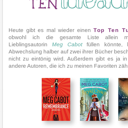
Heute gibt es mal wieder einen
Top Ten T
obwohl ich die gesamte Liste allein 
Lieblingsautorin
Meg Cabot
füllen könnte,
Abwechslung halber auf zwei ihrer Bücher beschr
nicht zu eintönig wird. Außerdem gibt es ja i
andere Autoren, die ich zu meinen Favoriten zäh