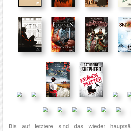
Bis auf letztere sind das wieder hauptsäc