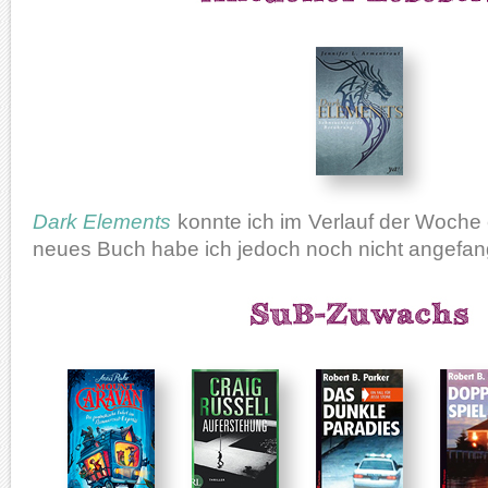
Dark Elements
konnte ich im Verlauf der Woche
neues Buch habe ich jedoch noch nicht angefan