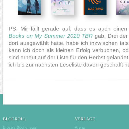
PS: Mir fällt gerade auf, dass es auch eine
Books on My Summer 2020 TBR
gab. Drei der
dort ausgewählt hatte, habe ich inzwischen tat
kann ich doch als kleinen Erfolg verbuchen, o
sind erneut auf der Liste für den Herbst gelandet
ich bis zur nächsten Leseliste davon geschafft h
BLOGROLL
VERLAGE
Brösels Bücherregal
Arena