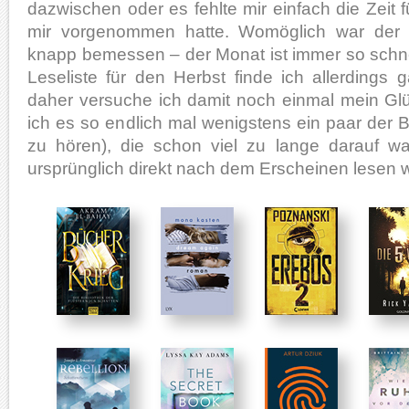
dazwischen oder es fehlte mir einfach die Zeit für
mir vorgenommen hatte. Womöglich war der 
knapp bemessen – der Monat ist immer so schne
Leseliste für den Herbst finde ich allerdings g
daher versuche ich damit noch einmal mein Glüc
ich es so endlich mal wenigstens ein paar der 
zu hören), die schon viel zu lange darauf wa
ursprünglich direkt nach dem Erscheinen lesen w