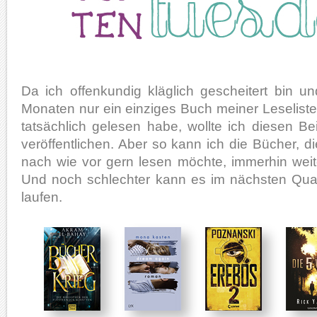
Da ich offenkundig kläglich gescheitert bin un
Monaten nur ein einziges Buch meiner Leselis
tatsächlich gelesen habe, wollte ich diesen Bei
veröffentlichen. Aber so kann ich die Bücher, di
nach wie vor gern lesen möchte, immerhin weit
Und noch schlechter kann es im nächsten Qua
laufen.