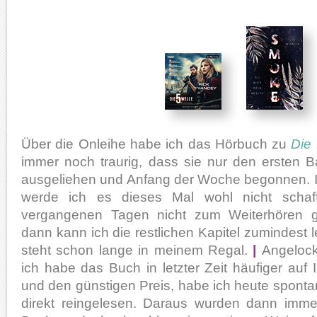
Über die Onleihe habe ich das Hörbuch zu
Die 
immer noch traurig, dass sie nur den ersten B
ausgeliehen und Anfang der Woche begonnen. In
werde ich es dieses Mal wohl nicht schaf
vergangenen Tagen nicht zum Weiterhören 
dann kann ich die restlichen Kapitel zumindest
steht schon lange in meinem Regal.
|
Angelock
ich habe das Buch in letzter Zeit häufiger au
und den günstigen Preis, habe ich heute spont
direkt reingelesen. Daraus wurden dann imme