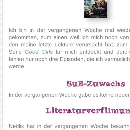
Ich bin in der vergangenen Woche mal wie
gekommen, zum einen weil ich mich noch von
den meine letzte Lektüre verursacht hat, zum 
Serie
Good Girls
für mich entdeckt und durch
fehlen nur noch drei Episoden, die ich vermutli
werde.
In der vergangenen Woche gabe es keine neuen
Netflix hat in der vergangenen Woche bekann