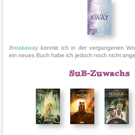
Breakaway
konnte ich in der vergangenen Wo
ein neues Buch habe ich jedoch noch nicht ang