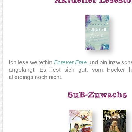
Ich lese weitethin
Forever Free
und bin inzwische
angelangt. Es liest sich gut, vom Hocker 
allerdings noch nicht.