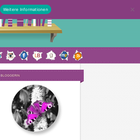
Weitere Informationen
E BLOGGERIN