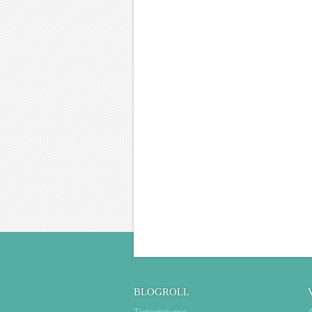
BLOGROLL