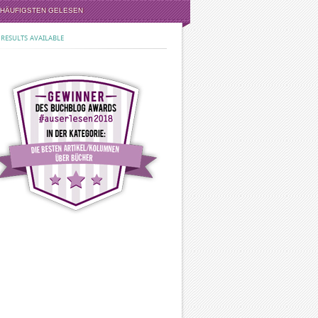
 HÄUFIGSTEN GELESEN
RESULTS AVAILABLE