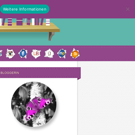
Weitere Informationen
E BLOGGERIN