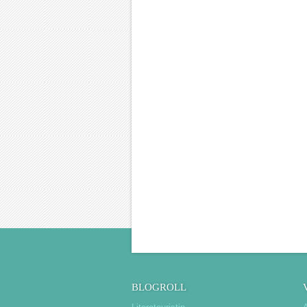
BLOGROLL