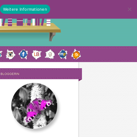
Weitere Informationen
E BLOGGERIN