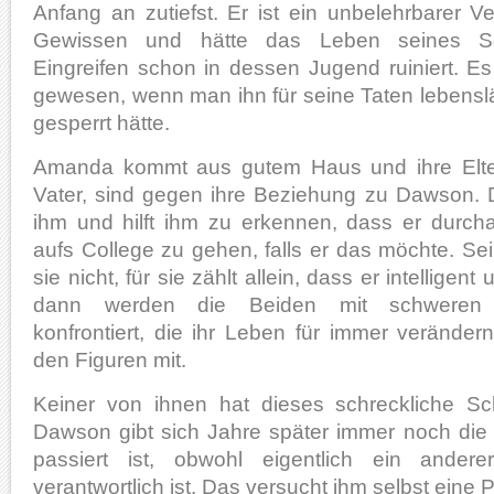
Anfang an zutiefst. Er ist ein unbelehrbarer 
Gewissen und hätte das Leben seines 
Eingreifen schon in dessen Jugend ruiniert. Es
gewesen, wenn man ihn für seine Taten lebensl
gesperrt hätte.
Amanda kommt aus gutem Haus und ihre Elter
Vater, sind gegen ihre Beziehung zu Dawson. 
ihm und hilft ihm zu erkennen, dass er durc
aufs College zu gehen, falls er das möchte. S
sie nicht, für sie zählt allein, dass er intelligent
dann werden die Beiden mit schweren S
konfrontiert, die ihr Leben für immer veränder
den Figuren mit.
Keiner von ihnen hat dieses schreckliche Sc
Dawson gibt sich Jahre später immer noch di
passiert ist, obwohl eigentlich ein ander
verantwortlich ist. Das versucht ihm selbst eine