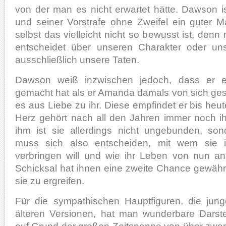
von der man es nicht erwartet hätte. Dawson is
und seiner Vorstrafe ohne Zweifel ein guter
selbst das vielleicht nicht so bewusst ist, denn
entscheidet über unseren Charakter oder un
ausschließlich unsere Taten.
Dawson weiß inzwischen jedoch, dass er e
gemacht hat als er Amanda damals von sich gest
es aus Liebe zu ihr. Diese empfindet er bis heut
Herz gehört nach all den Jahren immer noch 
ihm ist sie allerdings nicht ungebunden, sond
muss sich also entscheiden, mit wem sie i
verbringen will und wie ihr Leben von nun a
Schicksal hat ihnen eine zweite Chance gewährt,
sie zu ergreifen.
Für die sympathischen Hauptfiguren, die jun
älteren Versionen, hat man wunderbare Darst