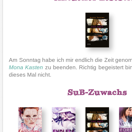
Am Sonntag habe ich mir endlich die Zeit gen
Mona Kasten
zu beenden. Richtig begeistert bin
dieses Mal nicht.