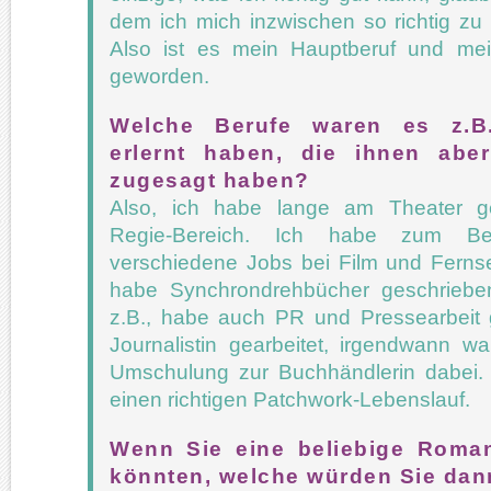
dem ich mich inzwischen so richtig zu
Also ist es mein Hauptberuf und me
geworden.
Welche Berufe waren es z.B.
erlernt haben, die ihnen abe
zugesagt haben?
Also, ich habe lange am Theater ge
Regie-Bereich. Ich habe zum Bei
verschiedene Jobs bei Film und Ferns
habe Synchrondrehbücher geschrieben
z.B., habe auch PR und Pressearbeit 
Journalistin gearbeitet, irgendwann w
Umschulung zur Buchhändlerin dabei.
einen richtigen Patchwork-Lebenslauf.
Wenn Sie eine beliebige Roman
könnten, welche würden Sie dan