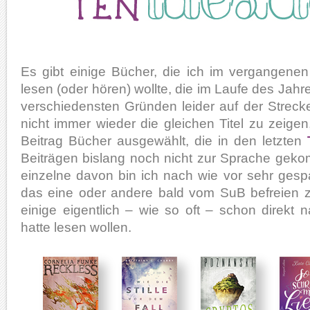
Es gibt einige Bücher, die ich im vergangenen
lesen (oder hören) wollte, die im Laufe des Jah
verschiedensten Gründen leider auf der Streck
nicht immer wieder die gleichen Titel zu zeigen
Beitrag Bücher ausgewählt, die in den letzten
Beiträgen bislang noch nicht zur Sprache geko
einzelne davon bin ich nach wie vor sehr gesp
das eine oder andere bald vom SuB befreien 
einige eigentlich – wie so oft – schon direkt
hatte lesen wollen.