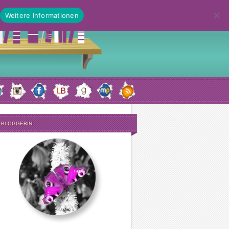
Weitere Informationen
E BLOGGERIN