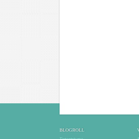
BLOGROLL