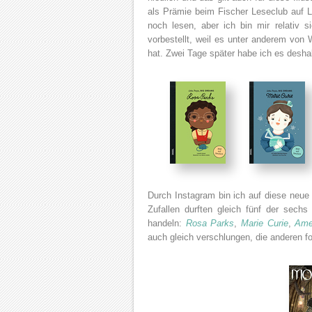
als Prämie beim Fischer Leseclub auf L
noch lesen, aber ich bin mir relativ s
vorbestellt, weil es unter anderem von
hat. Zwei Tage später habe ich es desha
Durch Instagram bin ich auf diese neue
Zufallen durften gleich fünf der sechs
handeln:
Rosa Parks
,
Marie Curie
,
Ame
auch gleich verschlungen, die anderen 