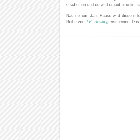
erscheinen und es wird erneut eine limi
Nach einem Jahr Pause wird diesen He
Reihe von
J.K. Rowling
erscheinen. Das f