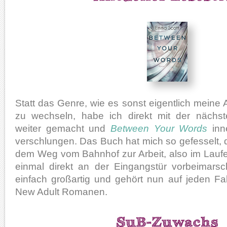
Statt das Genre, wie es sonst eigentlich meine A
zu wechseln, habe ich direkt mit der nächst
weiter gemacht und
Between Your Words
inne
verschlungen. Das Buch hat mich so gefesselt, d
dem Weg vom Bahnhof zur Arbeit, also im Lauf
einmal direkt an der Eingangstür vorbeimarsch
einfach großartig und gehört nun auf jeden Fa
New Adult Romanen.