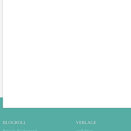
BLOGROLL
VERLAGE