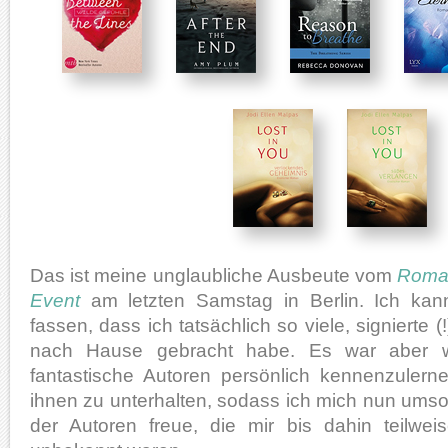
Das ist meine unglaubliche Ausbeute vom
Roman
Event
am letzten Samstag in Berlin. Ich ka
fassen, dass ich tatsächlich so viele, signierte (
nach Hause gebracht habe. Es war aber wir
fantastische Autoren persönlich kennenzulern
ihnen zu unterhalten, sodass ich mich nun ums
der Autoren freue, die mir bis dahin teilwei