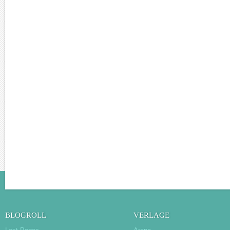
BLOGROLL
VERLAGE