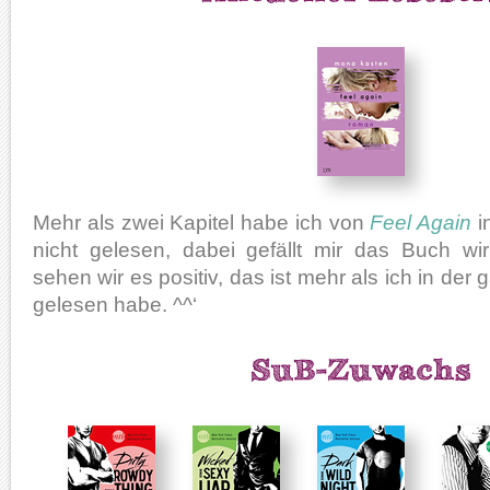
Mehr als zwei Kapitel habe ich von
Feel Again
i
nicht gelesen, dabei gefällt mir das Buch wir
sehen wir es positiv, das ist mehr als ich in de
gelesen habe. ^^‘